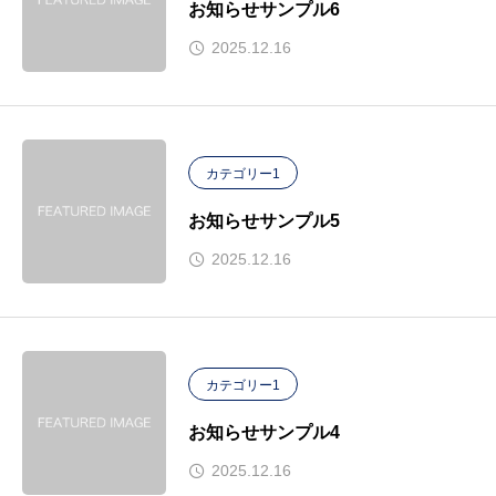
お知らせサンプル6
2025.12.16
カテゴリー1
お知らせサンプル5
2025.12.16
カテゴリー1
お知らせサンプル4
2025.12.16