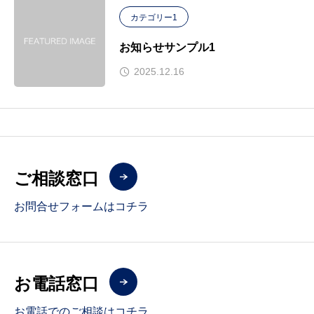
カテゴリー1
お知らせサンプル1
2025.12.16
ご相談窓口
お問合せフォームはコチラ
お電話窓口
お電話でのご相談はコチラ