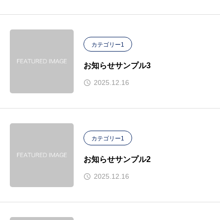
カテゴリー1
お知らせサンプル3
2025.12.16
カテゴリー1
お知らせサンプル2
2025.12.16