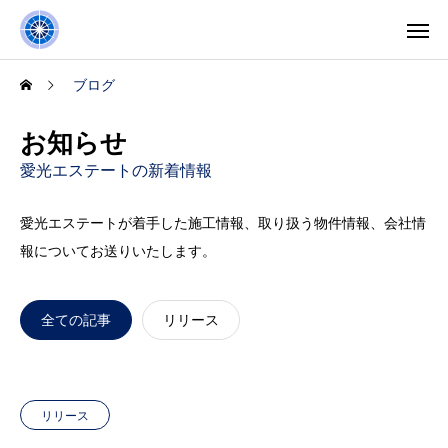
ブログ
お知らせ
愛光エステートの新着情報
愛光エステートが着手した施工情報、取り扱う物件情報、会社情
報についてお送りいたします。
全ての記事
リリース
リリース