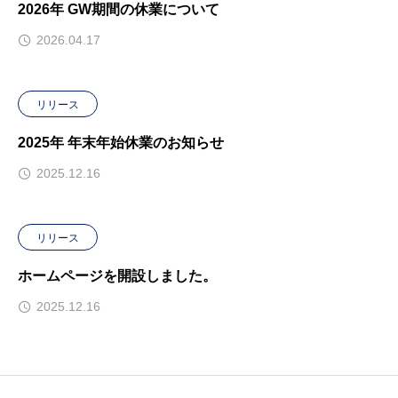
2026年 GW期間の休業について
2026.04.17
リリース
2025年 年末年始休業のお知らせ
2025.12.16
リリース
ホームページを開設しました。
2025.12.16