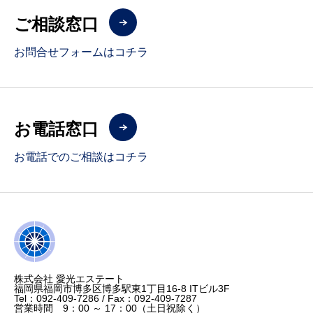
ご相談窓口
お問合せフォームはコチラ
お電話窓口
お電話でのご相談はコチラ
株式会社 愛光エステート
福岡県福岡市博多区博多駅東1丁目16-8 ITビル3F
Tel：092‐409-7286 / Fax：092-409-7287
営業時間 9：00 ～ 17：00（土日祝除く）