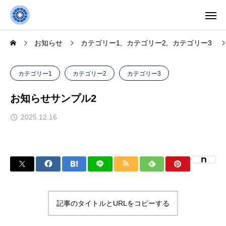
お知らせ
カテゴリー1
カテゴリー2
カテゴリー3
カテゴリー1
カテゴリー2
カテゴリー3
お知らせサンプル2
2025.12.16
記事のタイトルとURLをコピーする