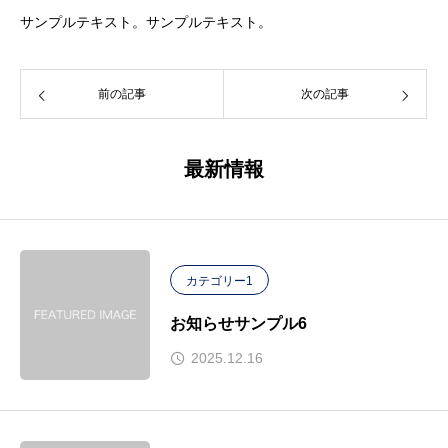
サンプルテキスト。サンプルテキスト。
前の記事
次の記事
最新情報
カテゴリー1
お知らせサンプル6
2025.12.16