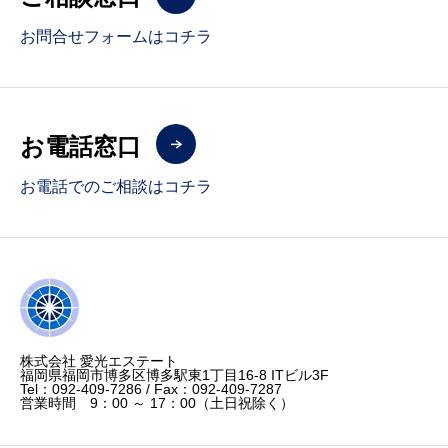
お問合せフォームはコチラ
お電話窓口
お電話でのご相談はコチラ
株式会社 愛光エステート
福岡県福岡市博多区博多駅東1丁目16-8 ITビル3F
Tel：092‐409-7286 / Fax：092-409-7287
営業時間 9：00 ～ 17：00（土日祝除く）