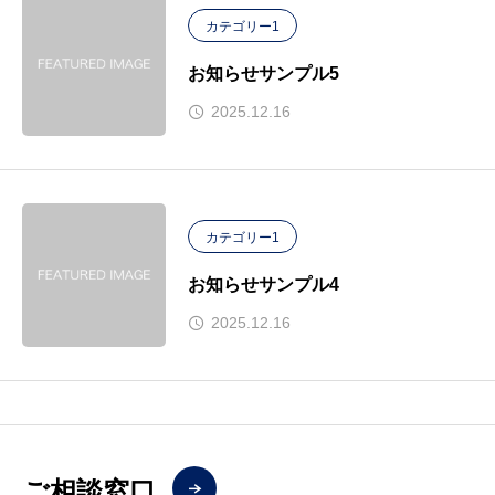
カテゴリー1
お知らせサンプル5
2025.12.16
カテゴリー1
お知らせサンプル4
2025.12.16
ご相談窓口