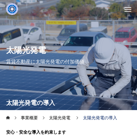
太陽光発電
賃貸不動産に太陽光発電の付加価値
太陽光発電の導入
事業概要
太陽光発電
太陽光発電の導入
安心・安全な導入を約束します