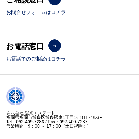
お問合せフォームはコチラ
お電話窓口
お電話でのご相談はコチラ
株式会社 愛光エステート
福岡県福岡市博多区博多駅東1丁目16-8 ITビル3F
Tel：092‐409-7286 / Fax：092-409-7287
営業時間 9：00 ～ 17：00（土日祝除く）